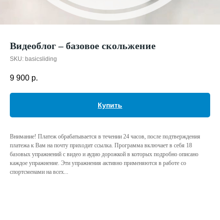
Видеоблог – базовое скольжение
SKU:
basicsliding
9 900
р.
Купить
Внимание! Платеж обрабатывается в течении 24 часов, после подтверждения
платежа к Вам на почту приходит ссылка. Программа включает в себя 18
базовых упражнений с видео и аудио дорожкой в которых подробно описано
каждое упражнение. Эти упражнения активно применяются в работе со
спортсменами на всех...