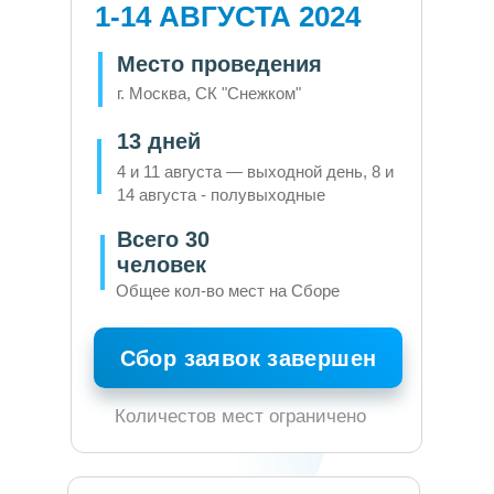
1-14 АВГУСТА 2024
Место проведения
г. Москва, СК "Снежком"
13 дней
4 и 11 августа — выходной день, 8 и
14 августа - полувыходные
Всего 30
человек
Общее кол-во мест на Сборе
Сбор заявок завершен
Количестов мест ограничено