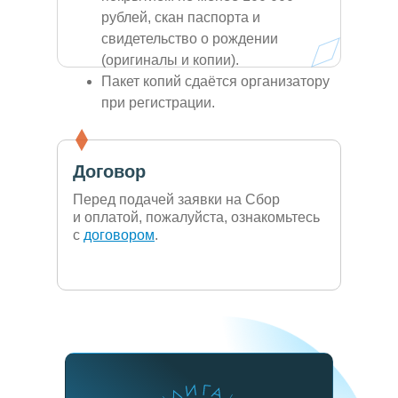
рублей, скан паспорта и
свидетельство о рождении
(оригиналы и копии).
Пакет копий сдаётся организатору
при регистрации.
Договор
Перед подачей заявки на Сбор
и оплатой, пожалуйста, ознакомьтесь
с
договором
.