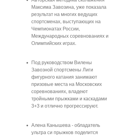
Максима Завозина, уже показала
результат на многих ведущих
спортсменах, выступающих на
Чемпионатах России,
Международных соревнованиях и
Олимпийских играх.
Под руководством Вилены
Завозной спортсмены Лиги
фигурного катания занимают
призовые места на Московских
соревнованиях, владеют
тройными прыжками и каскадами
3+3 и отлично прогрессируют.
Алена Канышева - обладатель
ультра си прыжков поделится