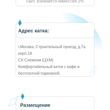
сайт, взимается комиссия 2%
Адрес катка:
г.Москва, Строительный проезд, д.7а
корп.18
СК Снежком (ЦХМ)
Комфортабельный каток с кафе и
бесплатной парковкой.
Размещение