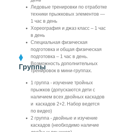
Ледовые тренировки по отработке
техники прыжковых элементов —
1 час в день
Хореография и джаз класс – 1 час
в день
Специальная физическая
подготовка и общая физическая
подготовка – 1 час в день.
Возможность дополнительных
Группы
тренировок в мини-группах.
1 группа - изучение тройных
прыжков (допускаются дети с
наличием всех двойных каскадов
и каскадов 2+2. Набор ведется
по видео)
2 группа - двойные и изучение
каскадов (необходимо наличие