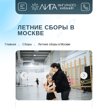
ЛЕТНИЕ СБОРЫ В
МОСКВЕ
Главная
→
Сборы
→
Летние сборы в Москве