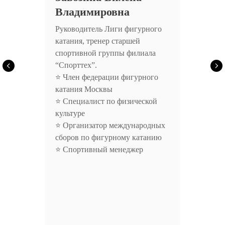
Владимировна
Руководитель Лиги фигурного
катания, тренер старшей
спортивной группы филиала
“Спорттех”.
⭐ Член федерации фигурного
катания Москвы
⭐ Специалист по физической
культуре
⭐ Организатор международных
сборов по фигурному катанию
⭐ Спортивный менеджер