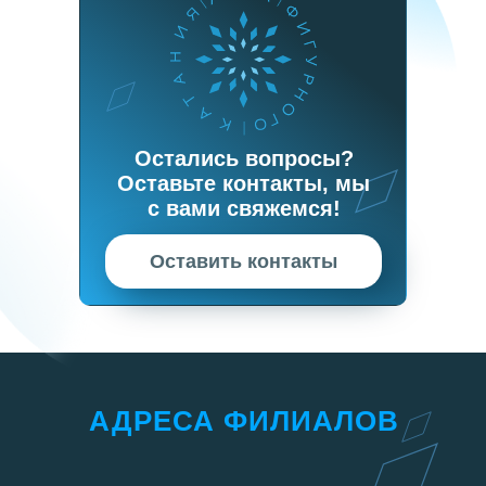
Остались вопросы?
Оставьте контакты, мы
с вами свяжемся!
Оставить контакты
АДРЕСА ФИЛИАЛОВ