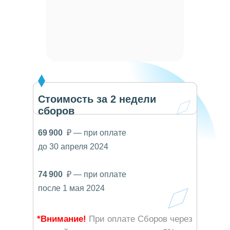
Стоимость за 2 недели
сборов
69 900
₽ — при оплате
до 30 апреля 2024
74 900
₽ — при оплате
после 1 мая 2024
*Внимание!
При оплате Сборов через