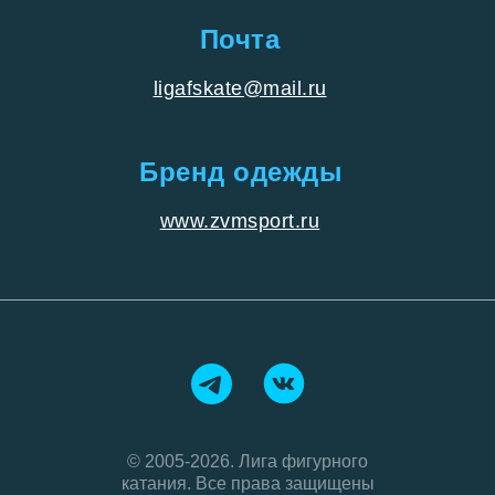
Почта
ligafskate@mail.ru
Бренд одежды
www.zvmsport.ru
© 2005-2026. Лига фигурного
катания. Все права защищены