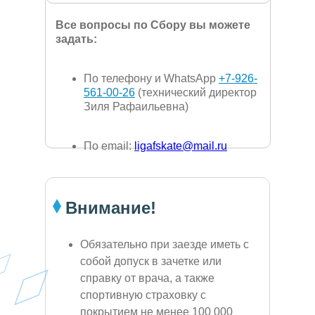
Все вопросы по Сбору вы можете
задать:
По телефону и WhatsApp
+7-926-
561-00-26
(технический директор
Зиля Рафаильевна)
По email:
ligafskate@mail.ru
Внимание!
Обязательно при заезде иметь с
собой допуск в зачетке или
справку от врача, а также
спортивную страховку с
покрытием не менее 100 000