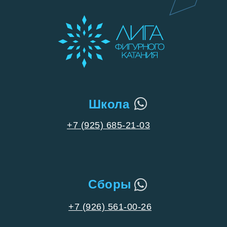
Школа
+7 (925) 685-21-03
Сборы
+7 (926) 561-00-26