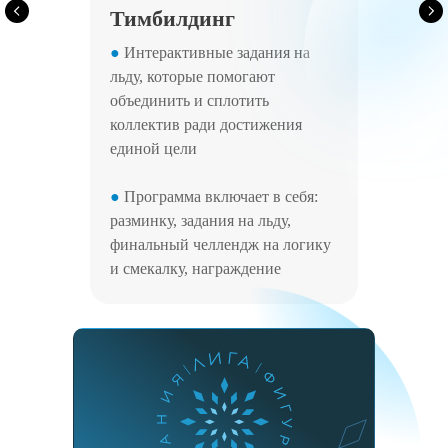
Тимбилдинг
●
Интерактивные задания на
льду, которые помогают
объединить и сплотить
коллектив ради достижения
единой цели
●
Программа включает в себя:
разминку, задания на льду,
финальный челлендж на логику
и смекалку, награждение