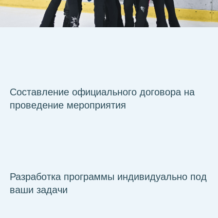
Составление официального договора на
проведение мероприятия
Разработка программы индивидуально под
ваши задачи