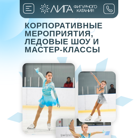
КОРПОРАТИВНЫЕ
МЕРОПРИЯТИЯ,
ЛЕДОВЫЕ ШОУ И
МАСТЕР-КЛАССЫ