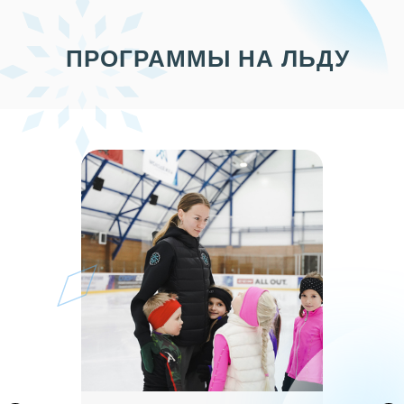
ПРОГРАММЫ НА ЛЬДУ