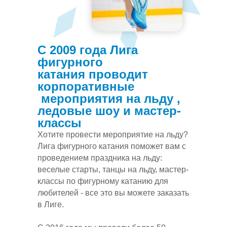
С 2009 года Лига
фигурного
катания проводит
корпоративные
мероприятия на льду ,
ледовые шоу и мастер-
классы
Хотите провести мероприятие на льду?
Лига фигурного катания поможет вам с
проведением праздника на льду:
веселые старты, танцы на льду, мастер-
классы по фигурному катанию для
любителей - все это вы можете заказать
в Лиге.