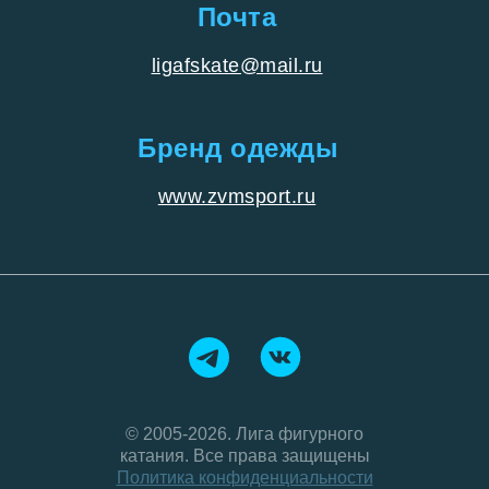
Почта
ligafskate@mail.ru
Бренд одежды
www.zvmsport.ru
© 2005-2026. Лига фигурного
катания. Все права защищены
Политика конфиденциальности