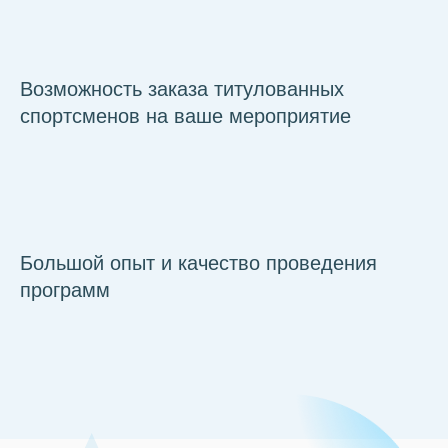
Возможность заказа титулованных
спортсменов на ваше мероприятие
Большой опыт и качество проведения
программ