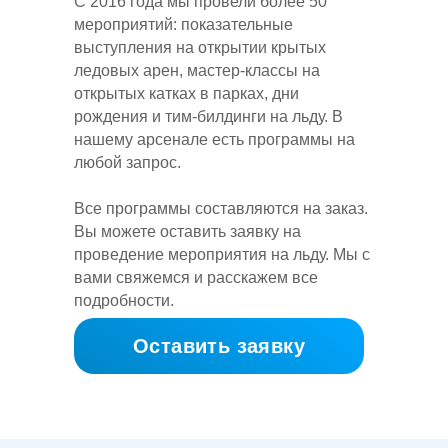
С 2016 года мы провели более 50
мероприятий: показательные
выступления на открытии крытых
ледовых арен, мастер-классы на
открытых катках в парках, дни
рождения и тим-билдинги на льду. В
нашему арсенале есть программы на
любой запрос.
Все программы составляются на заказ.
Вы можете оставить заявку на
проведение мероприятия на льду. Мы с
вами свяжемся и расскажем все
подробности.
Оставить заявку