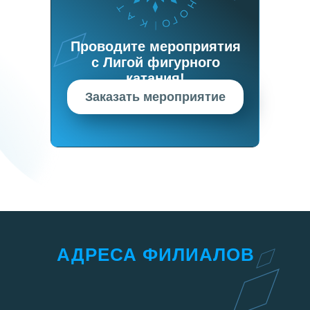
Проводите мероприятия
с Лигой фигурного
катания!
Заказать мероприятие
АДРЕСА ФИЛИАЛОВ