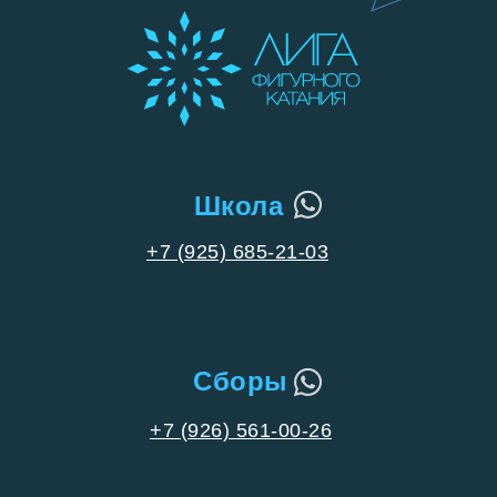
Школа
+7 (925) 685-21-03
Сборы
+7 (926) 561-00-26